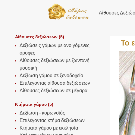
Αίθουσες Δεξιώ
Αίθουσες δεξιώσεων (5)
Το 
Δεξιώσεις γάμων με ανοιγόμενες
οροφές
Αίθουσες δεξιώσεων με ζωντανή
μουσική
Δεξίωση γάμου σε ξενοδοχείο
Επιλέγοντας αίθουσα δεξιώσεων
Αίθουσες δεξιώσεων σε μέγαρα
Κτήματα γάμου (5)
Δεξίωση - κορωνοϊός
Επιλέγοντας κτήμα δεξιώσεων
Κτήματα γάμου με εκκλησία