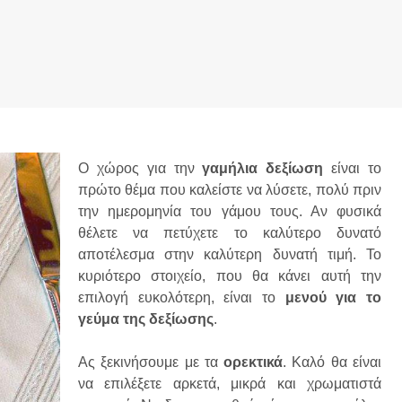
Ο χώρος για την
γαμήλια δεξίωση
είναι το
πρώτο θέμα που καλείστε να λύσετε, πολύ πριν
την ημερομηνία του γάμου τους. Αν φυσικά
θέλετε να πετύχετε το καλύτερο δυνατό
αποτέλεσμα στην καλύτερη δυνατή τιμή. Το
κυριότερο στοιχείο, που θα κάνει αυτή την
επιλογή ευκολότερη, είναι το
μενού για το
γεύμα της δεξίωσης
.
Ας ξεκινήσουμε με τα
ορεκτικά
. Καλό θα είναι
να επιλέξετε αρκετά, μικρά και χρωματιστά