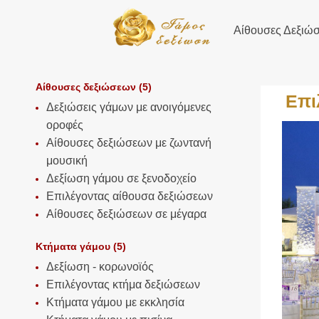
Αίθουσες Δεξιώ
Αίθουσες δεξιώσεων (5)
Επι
Δεξιώσεις γάμων με ανοιγόμενες
οροφές
Αίθουσες δεξιώσεων με ζωντανή
μουσική
Δεξίωση γάμου σε ξενοδοχείο
Επιλέγοντας αίθουσα δεξιώσεων
Αίθουσες δεξιώσεων σε μέγαρα
Κτήματα γάμου (5)
Δεξίωση - κορωνοϊός
Επιλέγοντας κτήμα δεξιώσεων
Κτήματα γάμου με εκκλησία