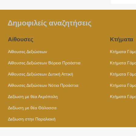
Δημοφιλείς αναζητήσεις
Αίθουσες
Κτήματα
Αίθουσες Δεξιώσεων
Κτήματα Γάμ
Αίθουσες Δεξιώσεων Βόρεια Προάστια
Κτήματα Γάμο
Αίθουσες Δεξιώσεων Δυτική Αττική
Κτήματα Γάμο
Αίθουσες Δεξιώσεων Νότια Προάστια
Κτήματα Γάμο
Δεξίωση με θέα Ακρόπολη
Κτήματα Γάμο
Δεξίωση με θέα Θάλασσα
Δεξίωση στην Παραλιακή