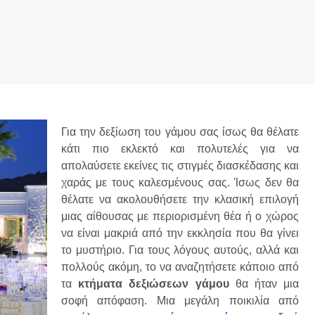
Για την δεξίωση του γάμου σας ίσως θα θέλατε
κάτι πιο εκλεκτό και πολυτελές για να
απολαύσετε εκείνες τις στιγμές διασκέδασης και
χαράς με τους καλεσμένους σας. Ίσως δεν θα
θέλατε να ακολουθήσετε την κλασική επιλογή
μιας αίθουσας με περιορισμένη θέα ή ο χώρος
να είναι μακριά από την εκκλησία που θα γίνει
το μυστήριο. Για τους λόγους αυτούς, αλλά και
πολλούς ακόμη, το να αναζητήσετε κάποιο από
τα
κτήματα δεξιώσεων γάμου
θα ήταν μια
σοφή απόφαση. Μια μεγάλη ποικιλία από