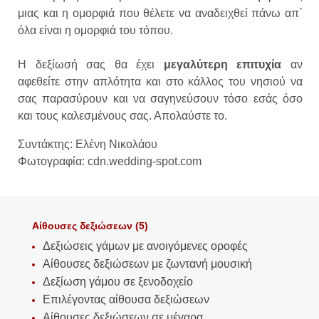
μιας και η ομορφιά που θέλετε να αναδειχθεί πάνω απ΄
όλα είναι η ομορφιά του τόπου.
Η δεξίωσή σας θα έχει
μεγαλύτερη επιτυχία
αν
αφεθείτε στην απλότητα και στο κάλλος του νησιού να
σας παρασύρουν και να σαγηνεύσουν τόσο εσάς όσο
και τους καλεσμένους σας. Απολαύστε το.
Συντάκτης: Ελένη Νικολάου
Φωτογραφία: cdn.wedding-spot.com
Αίθουσες δεξιώσεων (5)
Δεξιώσεις γάμων με ανοιγόμενες οροφές
Αίθουσες δεξιώσεων με ζωντανή μουσική
Δεξίωση γάμου σε ξενοδοχείο
Επιλέγοντας αίθουσα δεξιώσεων
Αίθουσες δεξιώσεων σε μέγαρα