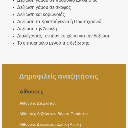
Δεξίωση γάμου σε προαύλιο Εκκλησίας
Δεξίωση γάμου σε σκάφος
Δεξίωση και κορωνοϊός
Δεξίωση τα Χριστούγεννα ή Πρωτοχρονιά
Δεξίωση την Άνοιξη
Διαλέγοντας τον ιδανικό χώρο για την δεξίωση
Το επιτυχημένο μενού της δεξίωσης
Δημοφιλείς αναζητήσεις
Αίθουσες
Αίθουσες Δεξιώσεων
Αίθουσες Δεξιώσεων Βόρεια Προάστια
Αίθουσες Δεξιώσεων Δυτική Αττική