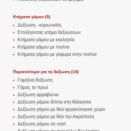
Κτήματα γάμου (5)
Δεξίωση - κορωνοϊός
Επιλέγοντας κτήμα δεξιώσεων
Κτήματα γάμου με εκκλησία
Κτήματα γάμου με πισίνα
Κτήματα γάμου με γέφυρα στην πισίνα
Περισσότερα για τη δεξίωση (14)
Γαμήλια δεξίωση
Γάμος το πρωί
Δεξίωση αρραβώνα
Δεξίωση γάμου δίπλα στη θάλασσα
Δεξίωση γάμου με θέα αρχαιολογικό χώρο
Δεξίωση γάμου με θέα την Ακρόπολη
Δεξίωση γάμου σε νησί