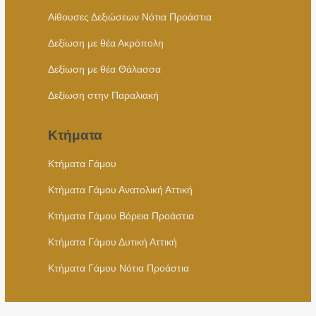
Αίθουσες Δεξιώσεων Νότια Προάστια
Δεξίωση με θέα Ακρόπολη
Δεξίωση με θέα Θάλασσα
Δεξίωση στην Παραλιακή
Κτήματα
Κτήματα Γάμου
Κτήματα Γάμου Ανατολική Αττική
Κτήματα Γάμου Βόρεια Προάστια
Κτήματα Γάμου Δυτική Αττική
Κτήματα Γάμου Νότια Προάστια