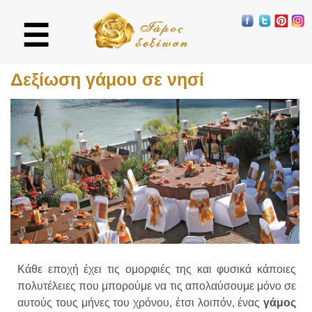
☰
Δεξίωση γάμου σε νησί
Κάθε εποχή έχει τις ομορφιές της και φυσικά κάποιες
πολυτέλειες που μπορούμε να τις απολαύσουμε μόνο σε
αυτούς τους μήνες του χρόνου, έτσι λοιπόν, ένας
γάμος