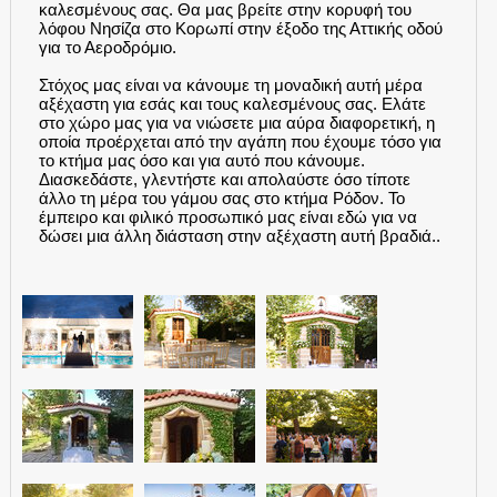
καλεσμένους σας. Θα μας βρείτε στην κορυφή του
λόφου Νησίζα στο Κορωπί στην έξοδο της Αττικής οδού
για το Αεροδρόμιο.
Στόχος μας είναι να κάνουμε τη μοναδική αυτή μέρα
αξέχαστη για εσάς και τους καλεσμένους σας. Ελάτε
στο χώρο μας για να νιώσετε μια αύρα διαφορετική, η
οποία προέρχεται από την αγάπη που έχουμε τόσο για
το κτήμα μας όσο και για αυτό που κάνουμε.
Διασκεδάστε, γλεντήστε και απολαύστε όσο τίποτε
άλλο τη μέρα του γάμου σας στο κτήμα Ρόδον. Το
έμπειρο και φιλικό προσωπικό μας είναι εδώ για να
δώσει μια άλλη διάσταση στην αξέχαστη αυτή βραδιά..