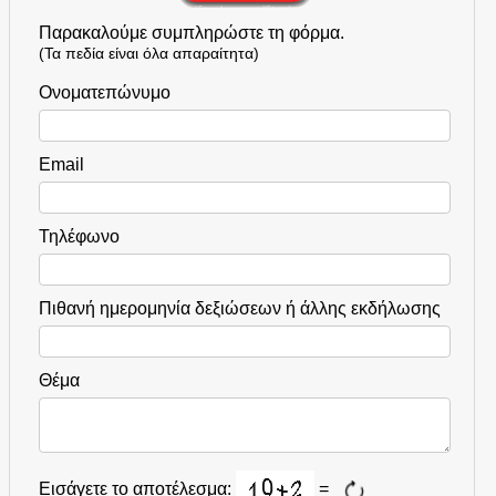
Παρακαλούμε συμπληρώστε τη φόρμα.
(Τα πεδία είναι όλα απαραίτητα)
Ονοματεπώνυμο
Email
Τηλέφωνο
Πιθανή ημερομηνία δεξιώσεων ή άλλης εκδήλωσης
Θέμα
Εισάγετε το αποτέλεσμα:
=