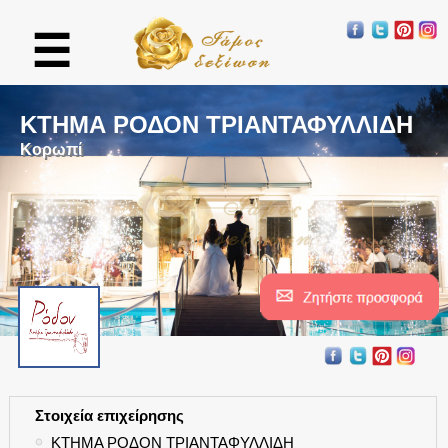
☰
ΚΤΗΜΑ ΡΟΔΟΝ ΤΡΙΑΝΤΑΦΥΛΛΙΔΗ
Κορωπί
Στοιχεία επιχείρησης
●
ΚΤΗΜΑ ΡΟΔΟΝ ΤΡΙΑΝΤΑΦΥΛΛΙΔΗ