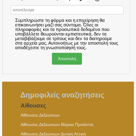
Συμπληρώστε τη φόρμα και η επιχείρηση θα
επικοινωνήσει μαζί σας σύντομα. Όλες οι
πληροφορίες και τα προσωπικά δεδομένα που
υποβάλλετε θεωρούνται εμπιστευτικά, δεν τα
μεταβιβάζουμε σε τρίτους και δεν τα διατηρούμε
στα αρχεία μας. Αυτονοήτως με την αποστολή τους
αποδέχεστε τη γνωστοποίησή τους.
Δημοφιλείς αναζητήσεις
Αίθουσες
Αίθουσες Δεξιώσεων
Αίθουσες Δεξιώσεων Βόρεια Προάστια
Αίθουσες Δεξιώσεων Δυτική Αττική