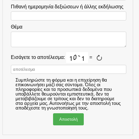
Πιθανή ημερομηνία δεξιώσεων ή άλλης εκδήλωσης
Θέμα
Εισάγετε το αποτέλεσμα:
=
Συμπληρώστε τη φόρμα και η επιχείρηση θα
επικοινωνήσει μαζί σας σύντομα. Όλες οι
πληροφορίες και τα προσωπικά δεδομένα που
υποβάλλετε θεωρούνται εμπιστευτικά, δεν τα
μεταβιβάζουμε σε τρίτους και δεν τα διατηρούμε
στα αρχεία μας. Αυτονοήτως με την αποστολή τους
αποδέχεστε τη γνωστοποίησή τους.