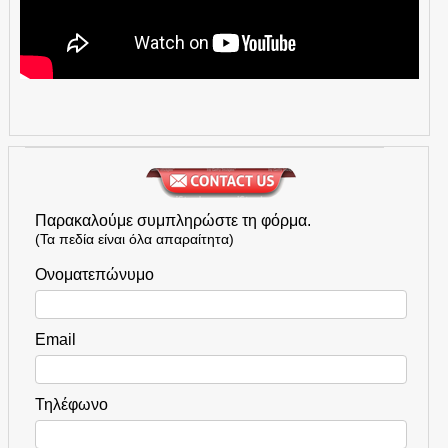
Παρακαλούμε συμπληρώστε τη φόρμα.
(Τα πεδία είναι όλα απαραίτητα)
Ονοματεπώνυμο
Email
Τηλέφωνο