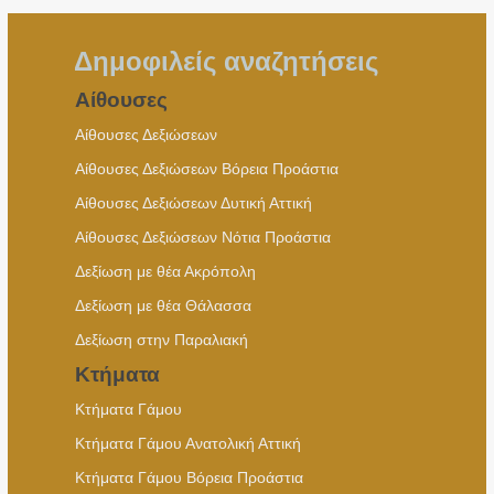
Δημοφιλείς αναζητήσεις
Αίθουσες
Αίθουσες Δεξιώσεων
Αίθουσες Δεξιώσεων Βόρεια Προάστια
Αίθουσες Δεξιώσεων Δυτική Αττική
Αίθουσες Δεξιώσεων Νότια Προάστια
Δεξίωση με θέα Ακρόπολη
Δεξίωση με θέα Θάλασσα
Δεξίωση στην Παραλιακή
Κτήματα
Κτήματα Γάμου
Κτήματα Γάμου Ανατολική Αττική
Κτήματα Γάμου Βόρεια Προάστια