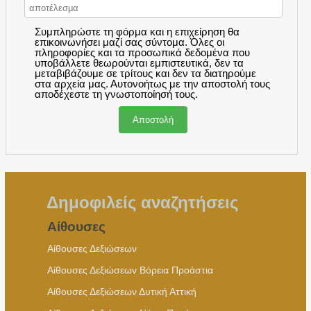
Συμπληρώστε τη φόρμα και η επιχείρηση θα
επικοινωνήσει μαζί σας σύντομα. Όλες οι
πληροφορίες και τα προσωπικά δεδομένα που
υποβάλλετε θεωρούνται εμπιστευτικά, δεν τα
μεταβιβάζουμε σε τρίτους και δεν τα διατηρούμε
στα αρχεία μας. Αυτονοήτως με την αποστολή τους
αποδέχεστε τη γνωστοποίησή τους.
Δημοφιλείς αναζητήσεις
Αίθουσες
Αίθουσες Δεξιώσεων
Αίθουσες Δεξιώσεων Βόρεια Προάστια
Αίθουσες Δεξιώσεων Δυτική Αττική