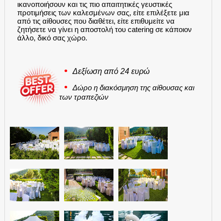
ικανοποιήσουν και τις πιο απαιτητικές γευστικές
προτιμήσεις των καλεσμένων σας, είτε επιλέξετε μια
από τις αίθουσες που διαθέτει, είτε επιθυμείτε να
ζητήσετε να γίνει η αποστολή του catering σε κάποιον
άλλο, δικό σας χώρο.
•
Δεξίωση από 24 ευρώ
•
Δώρο η διακόσμηση της αίθουσας και
των τραπεζιών