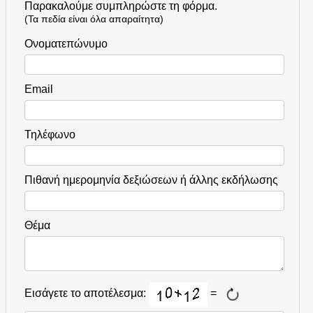
Παρακαλούμε συμπληρώστε τη φόρμα.
(Τα πεδία είναι όλα απαραίτητα)
Ονοματεπώνυμο
Email
Τηλέφωνο
Πιθανή ημερομηνία δεξιώσεων ή άλλης εκδήλωσης
Θέμα
Εισάγετε το αποτέλεσμα:
=